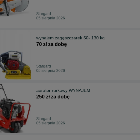
Stargard
05 sierpnia 2026
wynajem zagęszczarek 50- 130 kg
70 zł za dobę
Stargard
05 sierpnia 2026
aerator rurkowy WYNAJEM
250 zł za dobę
Stargard
05 sierpnia 2026