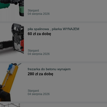
Stargard
04 sierpnia 2026
piła spalinowa , pilarka WYNAJEM
60 zł za dobę
Stargard
04 sierpnia 2026
frezarka do betonu wynajem
280 zł za dobę
Stargard
04 sierpnia 2026