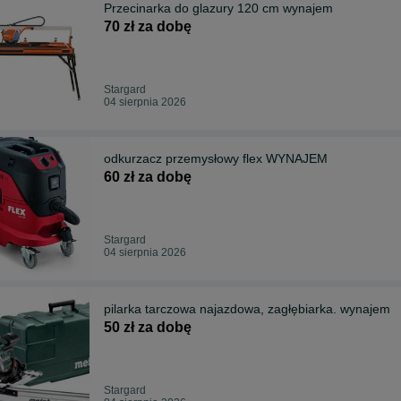
Przecinarka do glazury 120 cm wynajem
70 zł za dobę
Stargard
04 sierpnia 2026
odkurzacz przemysłowy flex WYNAJEM
60 zł za dobę
Stargard
04 sierpnia 2026
pilarka tarczowa najazdowa, zagłębiarka. wynajem
50 zł za dobę
Stargard